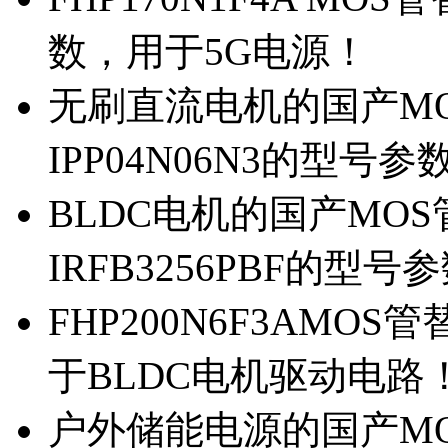
数，用于5G电源！
无刷直流电机的国产MOS
IPP04N06N3的型号参
BLDC电机的国产MOS管
IRFB3256PBF的型号
FHP200N6F3AMOS
于BLDC电机驱动电路
户外储能电源的国产MOS