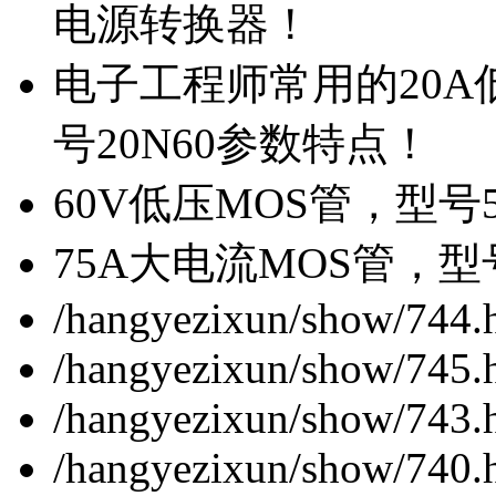
电源转换器！
电子工程师常用的20
号20N60参数特点！
60V低压MOS管，型号
75A大电流MOS管，型
/hangyezixun/show/744.
/hangyezixun/show/745.
/hangyezixun/show/743.
/hangyezixun/show/740.