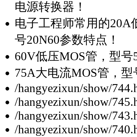
电源转换器！
电子工程师常用的20
号20N60参数特点！
60V低压MOS管，型号
75A大电流MOS管，型
/hangyezixun/show/744.
/hangyezixun/show/745.
/hangyezixun/show/743.
/hangyezixun/show/740.