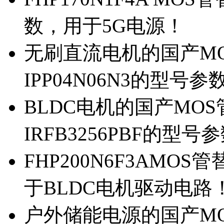
数，用于5G电源！
无刷直流电机的国产MOS
IPP04N06N3的型号参
BLDC电机的国产MOS管
IRFB3256PBF的型号
FHP200N6F3AMOS
于BLDC电机驱动电路
户外储能电源的国产MOS