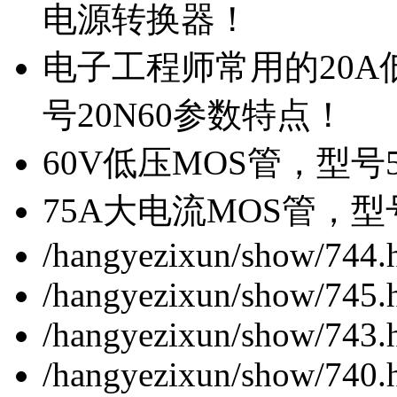
电源转换器！
电子工程师常用的20
号20N60参数特点！
60V低压MOS管，型号
75A大电流MOS管，型
/hangyezixun/show/744.
/hangyezixun/show/745.
/hangyezixun/show/743.
/hangyezixun/show/740.