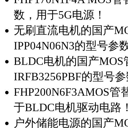
数，用于5G电源！
无刷直流电机的国产MOS
IPP04N06N3的型号参
BLDC电机的国产MOS管
IRFB3256PBF的型号
FHP200N6F3AMOS
于BLDC电机驱动电路
户外储能电源的国产MOS