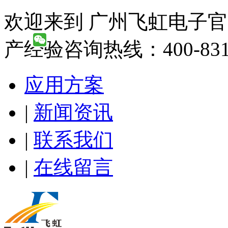
欢迎来到 广州飞虹电子官
产经验咨询热线：400-831-
应用方案
|
新闻资讯
|
联系我们
|
在线留言