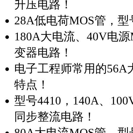
升压电路！
28A低电荷MOS管，
180A大电流、40V电
变器电路！
电子工程师常用的56A大
特点！
型号4410，140A、1
同步整流电路！
80A大电流MOS管，型