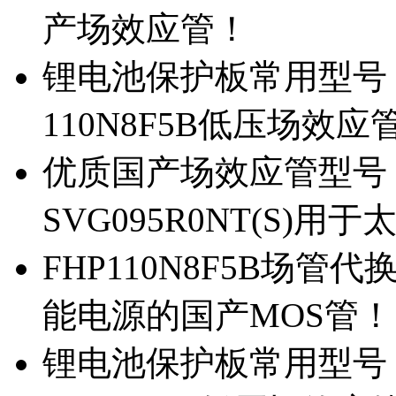
产场效应管！
锂电池保护板常用型号，除
110N8F5B低压场效应
优质国产场效应管型号，
SVG095R0NT(S)
FHP110N8F5B场管代
能电源的国产MOS管！
锂电池保护板常用型号，