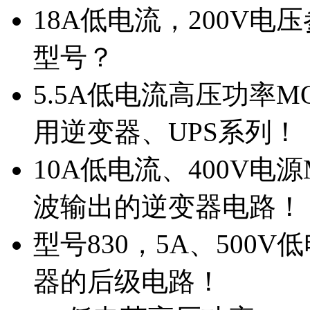
18A低电流，200V
型号？
5.5A低电流高压功率M
用逆变器、UPS系列！
10A低电流、400V电
波输出的逆变器电路！
型号830，5A、500
器的后级电路！