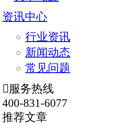
资讯中心
行业资讯
新闻动态
常见问题

服务热线
400-831-6077
推荐文章