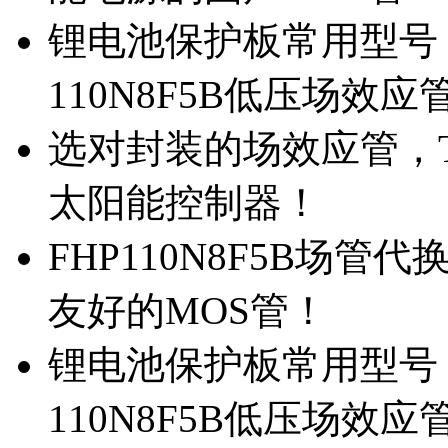
锂电池保护板常用型号，
110N8F5B低压场效应
选对封装的场效应管，TO
太阳能控制器！
FHP110N8F5B场管
友好的MOS管！
锂电池保护板常用型号，
110N8F5B低压场效应