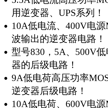
用逆变器、UPS系列！
10A低电流、400V电
波输出的逆变器电路！
型号830，5A、500
器的后级电路！
9A低电荷高压功率MO
逆变器后级电路！
10A低电荷、600V电