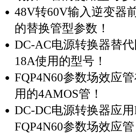
48V转60V输入逆变器
的替换管型参数！
DC-AC电源转换器替代国
18A使用的型号！
FQP4N60参数场效
用的4AMOS管！
DC-DC电源转换器应用
FQP4N60参数场效应