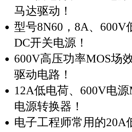
马达驱动！
型号8N60，8A、600
DC开关电源！
600V高压功率MOS场
驱动电路！
12A低电荷、600V电
电源转换器！
电子工程师常用的20