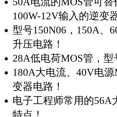
50A电流的MOS管可替
100W-12V输入的逆变
型号150N06，150A
升压电路！
28A低电荷MOS管，
180A大电流、40V电
变器电路！
电子工程师常用的56A大
特点！