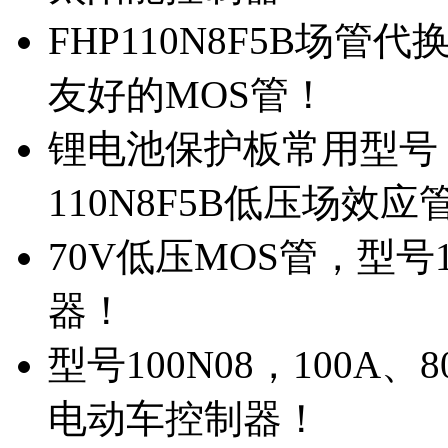
FHP110N8F5B场管
友好的MOS管！
锂电池保护板常用型号，
110N8F5B低压场效应
70V低压MOS管，型号
器！
型号100N08，100A
电动车控制器！