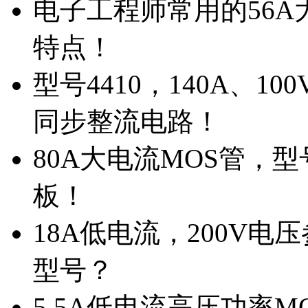
电子工程师常用的56A大
特点！
型号4410，140A、1
同步整流电路！
80A大电流MOS管，型
板！
18A低电流，200V
型号？
5.5A低电流高压功率M