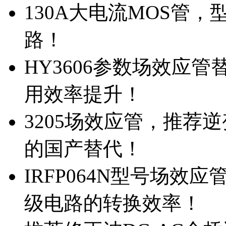
130A大电流MOS管，
路！
HY3606参数场效应
用效率提升！
3205场效应管，推荐
的国产替代！
IRFP064N型号场效
级电路的转换效率！