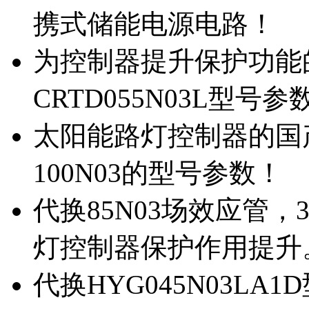
携式储能电源电路！
为控制器提升保护功能的M
CRTD055N03L型号参
太阳能路灯控制器的国产M
100N03的型号参数！
代换85N03场效应管，
灯控制器保护作用提升
代换HYG045N03L