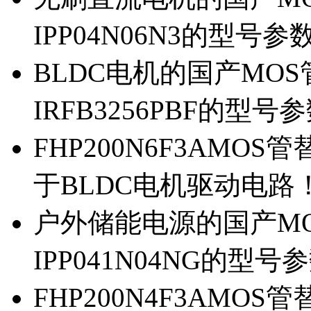
IPP04N06N3的型号参
BLDC电机的国产MOS管
IRFB3256PBF的型号
FHP200N6F3AMOS
于BLDC电机驱动电路
户外储能电源的国产MOS
IPP041N04NG的型号
FHP200N4F3AMOS