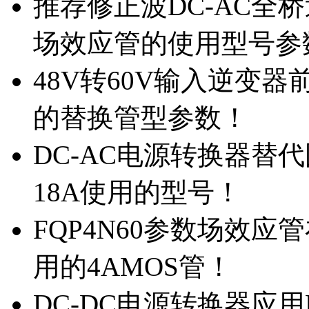
推荐修正波DC-AC全桥
场效应管的使用型号参
48V转60V输入逆变器
的替换管型参数！
DC-AC电源转换器替代国
18A使用的型号！
FQP4N60参数场效
用的4AMOS管！
DC-DC电源转换器应用