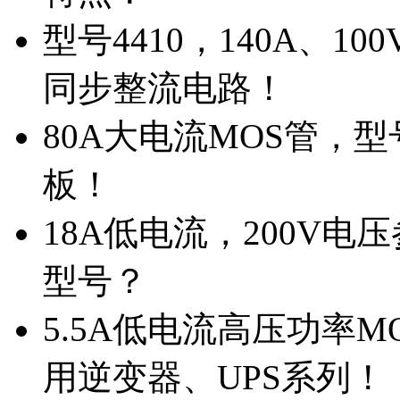
型号4410，140A、1
同步整流电路！
80A大电流MOS管，型
板！
18A低电流，200V
型号？
5.5A低电流高压功率M
用逆变器、UPS系列！