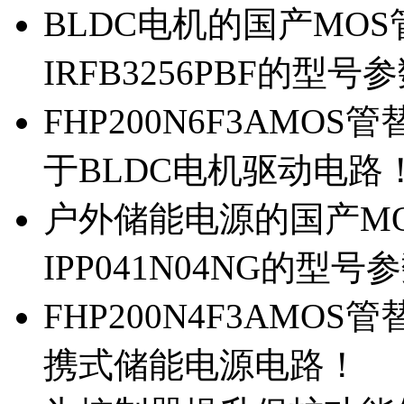
BLDC电机的国产MOS管
IRFB3256PBF的型号
FHP200N6F3AMOS
于BLDC电机驱动电路
户外储能电源的国产MOS
IPP041N04NG的型号
FHP200N4F3AMOS
携式储能电源电路！