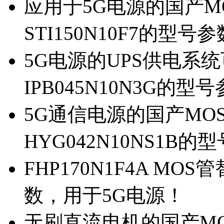
应用于5G电源的国产MOS
STI150N10F7的型号
5G电源的UPS供电系统可
IPB045N10N3G的型
5G通信电源的国产MOS管
HYG042N10NS1B的
FHP170N1F4A MOS
数，用于5G电源！
无刷直流电机的国产MOS