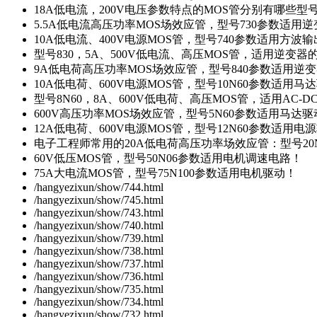
18A低电流，200V电压参数特点的MOS管分别有哪些型
5.5A低电流高压功率MOS场效应管，型号730参数适用逆
10A低电流、400V电源MOS管，型号740参数适用方波
型号830，5A、500V低电流、高压MOS管，适用逆变
9A低电荷高压功率MOS场效应管，型号840参数适用逆
10A低电荷、600V电源MOS管，型号10N60参数适用马
型号8N60，8A、600V低电荷、高压MOS管，适用AC-
600V高压功率MOS场效应管，型号5N60参数适用马达
12A低电荷、600V电源MOS管，型号12N60参数适用电
电子工程师常用的20A低电荷高压功率场效应管：型号20
60V低压MOS管，型号50N06参数适用电机调速电路！
75A大电流MOS管，型号75N100参数适用电机驱动！
/hangyezixun/show/744.html
/hangyezixun/show/745.html
/hangyezixun/show/743.html
/hangyezixun/show/740.html
/hangyezixun/show/739.html
/hangyezixun/show/738.html
/hangyezixun/show/737.html
/hangyezixun/show/736.html
/hangyezixun/show/735.html
/hangyezixun/show/734.html
/hangyezixun/show/732.html