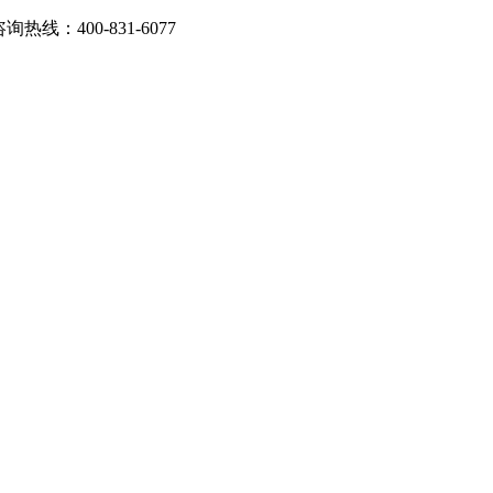
：400-831-6077