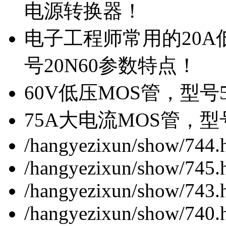
电源转换器！
电子工程师常用的20
号20N60参数特点！
60V低压MOS管，型号
75A大电流MOS管，型
/hangyezixun/show/744.
/hangyezixun/show/745.
/hangyezixun/show/743.
/hangyezixun/show/740.