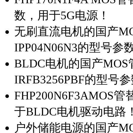
数，用于5G电源！
无刷直流电机的国产MOS
IPP04N06N3的型号参
BLDC电机的国产MOS管
IRFB3256PBF的型号
FHP200N6F3AMOS
于BLDC电机驱动电路
户外储能电源的国产MOS