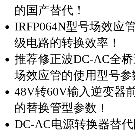
的国产替代！
IRFP064N型号场效
级电路的转换效率！
推荐修正波DC-AC全桥
场效应管的使用型号参
48V转60V输入逆变器
的替换管型参数！
DC-AC电源转换器替代国