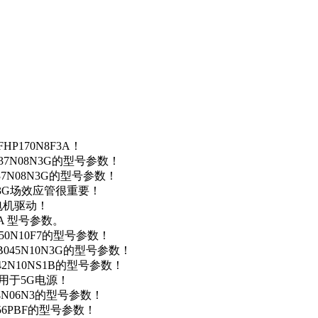
P170N8F3A！
37N08N3G的型号参数！
37N08N3G的型号参数！
N3G场效应管很重要！
车电机驱动！
0A 型号参数。
50N10F7的型号参数！
B045N10N3G的型号参数！
42N10NS1B的型号参数！
数，用于5G电源！
4N06N3的型号参数！
256PBF的型号参数！