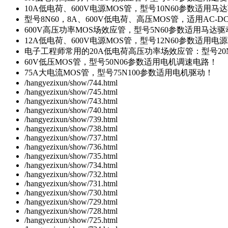
10A低电荷、600V电源MOS管，型号10N60参数适用马
型号8N60，8A、600V低电荷、高压MOS管，适用AC-
600V高压功率MOS场效应管，型号5N60参数适用马达
12A低电荷、600V电源MOS管，型号12N60参数适用电
电子工程师常用的20A低电荷高压功率场效应管：型号20
60V低压MOS管，型号50N06参数适用电机调速电路！
75A大电流MOS管，型号75N100参数适用电机驱动！
/hangyezixun/show/744.html
/hangyezixun/show/745.html
/hangyezixun/show/743.html
/hangyezixun/show/740.html
/hangyezixun/show/739.html
/hangyezixun/show/738.html
/hangyezixun/show/737.html
/hangyezixun/show/736.html
/hangyezixun/show/735.html
/hangyezixun/show/734.html
/hangyezixun/show/732.html
/hangyezixun/show/731.html
/hangyezixun/show/730.html
/hangyezixun/show/729.html
/hangyezixun/show/728.html
/hangyezixun/show/725.html