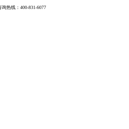
：400-831-6077