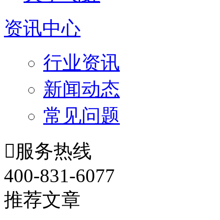
资讯中心
行业资讯
新闻动态
常见问题

服务热线
400-831-6077
推荐文章