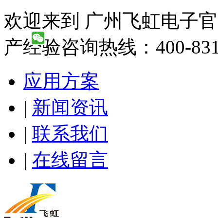
欢迎来到 广州飞虹电子官
产经验咨询热线：400-831-
应用方案
|
新闻资讯
|
联系我们
|
在线留言