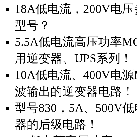
18A低电流，200V
型号？
5.5A低电流高压功率M
用逆变器、UPS系列！
10A低电流、400V电
波输出的逆变器电路！
型号830，5A、500
器的后级电路！