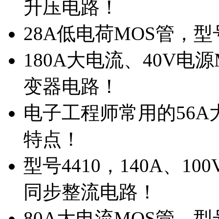
升压电路！
28A低电荷MOS管，
180A大电流、40V电
变器电路！
电子工程师常用的56A大
特点！
型号4410，140A、1
同步整流电路！
80A大电流MOS管，型