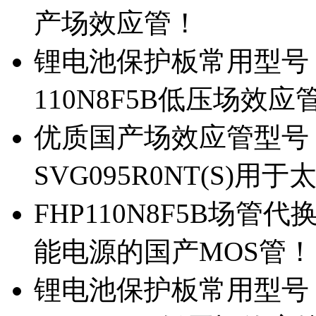
产场效应管！
锂电池保护板常用型号，除
110N8F5B低压场效应
优质国产场效应管型号，
SVG095R0NT(S)
FHP110N8F5B场管代
能电源的国产MOS管！
锂电池保护板常用型号，