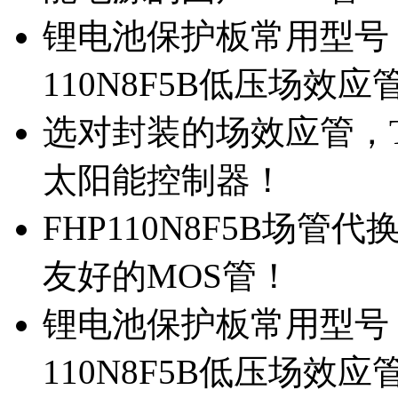
锂电池保护板常用型号，
110N8F5B低压场效应
选对封装的场效应管，TO
太阳能控制器！
FHP110N8F5B场管
友好的MOS管！
锂电池保护板常用型号，
110N8F5B低压场效应