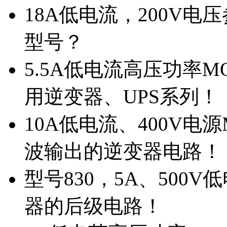
18A低电流，200V
型号？
5.5A低电流高压功率M
用逆变器、UPS系列！
10A低电流、400V电
波输出的逆变器电路！
型号830，5A、500
器的后级电路！