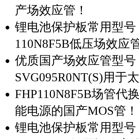
产场效应管！
锂电池保护板常用型号，除
110N8F5B低压场效应
优质国产场效应管型号，
SVG095R0NT(S)
FHP110N8F5B场管代
能电源的国产MOS管！
锂电池保护板常用型号，