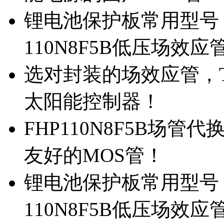
锂电池保护板常用型号，
110N8F5B低压场效应
选对封装的场效应管，TO
太阳能控制器！
FHP110N8F5B场管
友好的MOS管！
锂电池保护板常用型号，
110N8F5B低压场效应