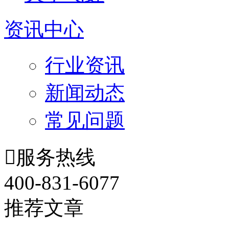
资讯中心
行业资讯
新闻动态
常见问题

服务热线
400-831-6077
推荐文章