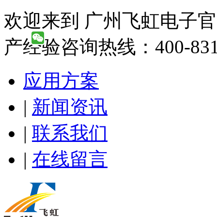
欢迎来到 广州飞虹电子官
产经验咨询热线：400-831-
应用方案
|
新闻资讯
|
联系我们
|
在线留言