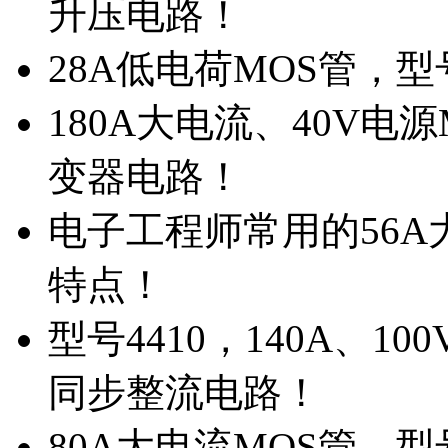
升压电路！
28A低电荷MOS管，
180A大电流、40V电
变器电路！
电子工程师常用的56A大
特点！
型号4410，140A、1
同步整流电路！
80A大电流MOS管，型