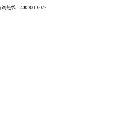
：400-831-6077