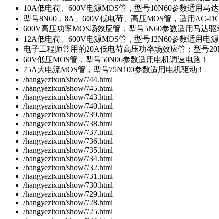
10A低电荷、600V电源MOS管，型号10N60参数适用马
型号8N60，8A、600V低电荷、高压MOS管，适用AC-
600V高压功率MOS场效应管，型号5N60参数适用马达
12A低电荷、600V电源MOS管，型号12N60参数适用电
电子工程师常用的20A低电荷高压功率场效应管：型号20
60V低压MOS管，型号50N06参数适用电机调速电路！
75A大电流MOS管，型号75N100参数适用电机驱动！
/hangyezixun/show/744.html
/hangyezixun/show/745.html
/hangyezixun/show/743.html
/hangyezixun/show/740.html
/hangyezixun/show/739.html
/hangyezixun/show/738.html
/hangyezixun/show/737.html
/hangyezixun/show/736.html
/hangyezixun/show/735.html
/hangyezixun/show/734.html
/hangyezixun/show/732.html
/hangyezixun/show/731.html
/hangyezixun/show/730.html
/hangyezixun/show/729.html
/hangyezixun/show/728.html
/hangyezixun/show/725.html