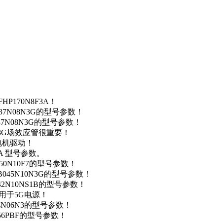
P170N8F3A！
37N08N3G的型号参数！
37N08N3G的型号参数！
N3G场效应管很重要！
车电机驱动！
0A 型号参数。
50N10F7的型号参数！
B045N10N3G的型号参数！
42N10NS1B的型号参数！
数，用于5G电源！
4N06N3的型号参数！
256PBF的型号参数！