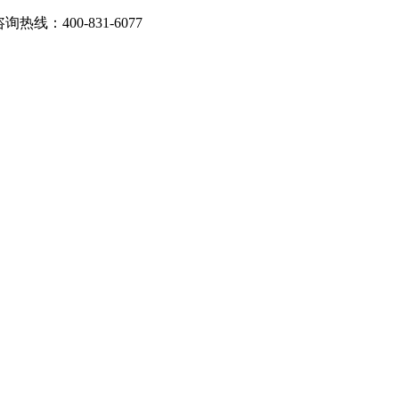
：400-831-6077