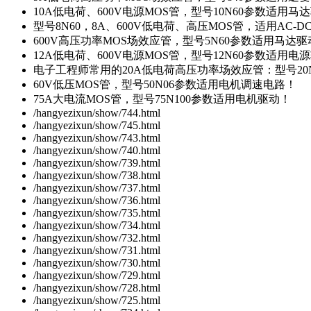
10A低电荷、600V电源MOS管，型号10N60参数适用马
型号8N60，8A、600V低电荷、高压MOS管，适用AC-
600V高压功率MOS场效应管，型号5N60参数适用马达
12A低电荷、600V电源MOS管，型号12N60参数适用电
电子工程师常用的20A低电荷高压功率场效应管：型号20
60V低压MOS管，型号50N06参数适用电机调速电路！
75A大电流MOS管，型号75N100参数适用电机驱动！
/hangyezixun/show/744.html
/hangyezixun/show/745.html
/hangyezixun/show/743.html
/hangyezixun/show/740.html
/hangyezixun/show/739.html
/hangyezixun/show/738.html
/hangyezixun/show/737.html
/hangyezixun/show/736.html
/hangyezixun/show/735.html
/hangyezixun/show/734.html
/hangyezixun/show/732.html
/hangyezixun/show/731.html
/hangyezixun/show/730.html
/hangyezixun/show/729.html
/hangyezixun/show/728.html
/hangyezixun/show/725.html