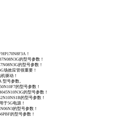
P170N8F3A！
37N08N3G的型号参数！
37N08N3G的型号参数！
N3G场效应管很重要！
车电机驱动！
0A 型号参数。
50N10F7的型号参数！
B045N10N3G的型号参数！
42N10NS1B的型号参数！
数，用于5G电源！
4N06N3的型号参数！
256PBF的型号参数！