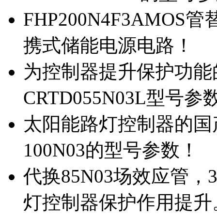
FHP200N4F3AMOS
携式储能电源电路！
为控制器提升保护功能的M
CRTD055N03L型号参
太阳能路灯控制器的国产M
100N03的型号参数！
代换85N03场效应管，
灯控制器保护作用提升