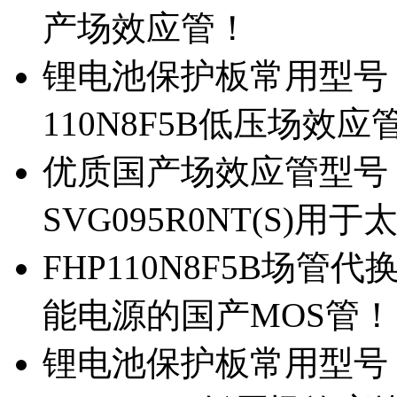
产场效应管！
锂电池保护板常用型号，除
110N8F5B低压场效应
优质国产场效应管型号，
SVG095R0NT(S)
FHP110N8F5B场管代
能电源的国产MOS管！
锂电池保护板常用型号，