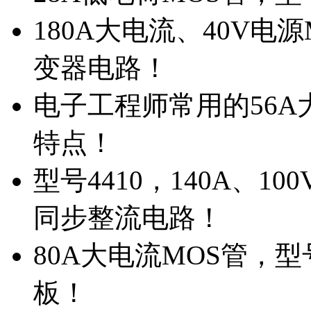
180A大电流、40V电
变器电路！
电子工程师常用的56A大
特点！
型号4410，140A、1
同步整流电路！
80A大电流MOS管，型
板！