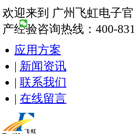
欢迎来到 广州飞虹电子官
产经验咨询热线：400-831-
应用方案
|
新闻资讯
|
联系我们
|
在线留言