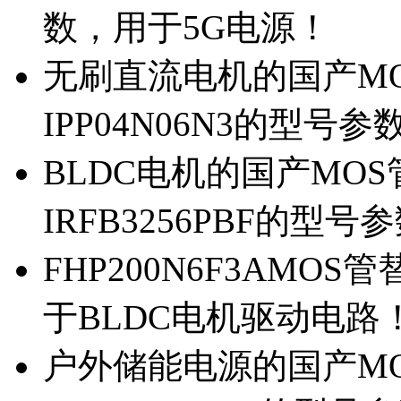
数，用于5G电源！
无刷直流电机的国产MOS
IPP04N06N3的型号参
BLDC电机的国产MOS管
IRFB3256PBF的型号
FHP200N6F3AMOS
于BLDC电机驱动电路
户外储能电源的国产MOS