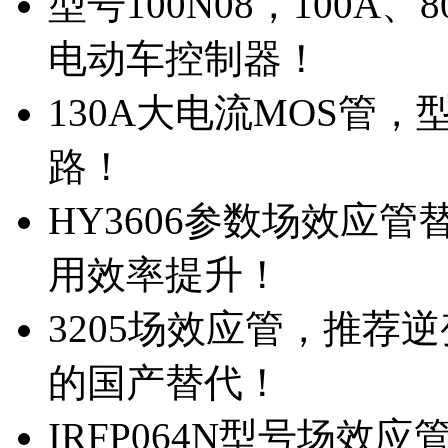
型号100N08，100A
电动车控制器！
130A大电流MOS管，
路！
HY3606参数场效应
用效率提升！
3205场效应管，推荐
的国产替代！
IRFP064N型号场效