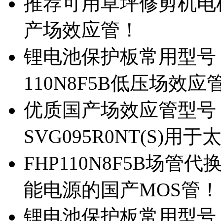
推荐可用草坪修剪机电机驱
产场效应管！
锂电池保护板常用型号，除
110N8F5B低压场效应
优质国产场效应管型号，
SVG095R0NT(S)
FHP110N8F5B场管代
能电源的国产MOS管！
锂电池保护板常用型号，