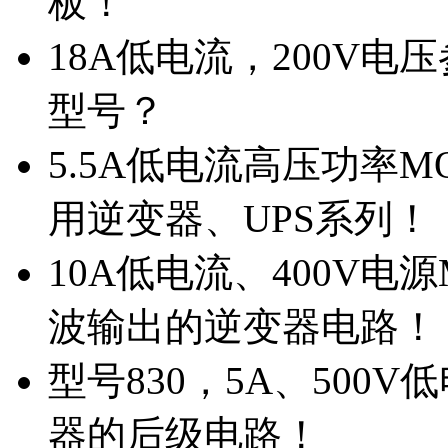
板！
18A低电流，200V
型号？
5.5A低电流高压功率M
用逆变器、UPS系列！
10A低电流、400V电
波输出的逆变器电路！
型号830，5A、500
器的后级电路！