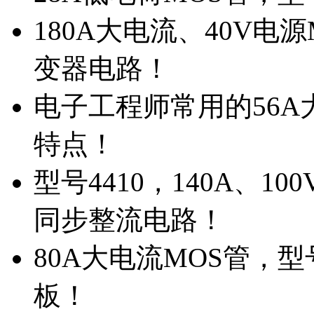
180A大电流、40V电
变器电路！
电子工程师常用的56A大
特点！
型号4410，140A、1
同步整流电路！
80A大电流MOS管，型
板！