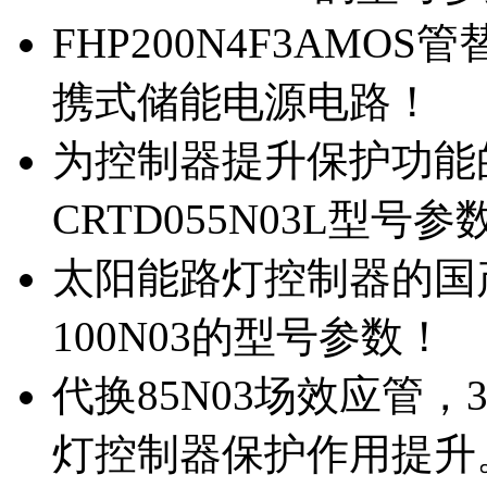
FHP200N4F3AMOS
携式储能电源电路！
为控制器提升保护功能的M
CRTD055N03L型号参
太阳能路灯控制器的国产M
100N03的型号参数！
代换85N03场效应管，
灯控制器保护作用提升