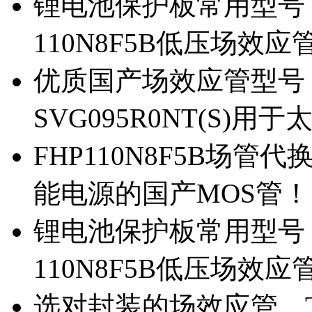
锂电池保护板常用型号，除
110N8F5B低压场效应
优质国产场效应管型号，
SVG095R0NT(S)
FHP110N8F5B场管代
能电源的国产MOS管！
锂电池保护板常用型号，
110N8F5B低压场效应
选对封装的场效应管，TO