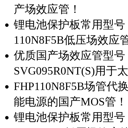
产场效应管！
锂电池保护板常用型号，除
110N8F5B低压场效应
优质国产场效应管型号，
SVG095R0NT(S)
FHP110N8F5B场管代
能电源的国产MOS管！
锂电池保护板常用型号，