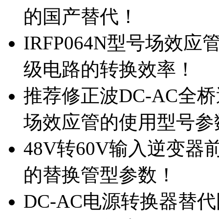
的国产替代！
IRFP064N型号场效
级电路的转换效率！
推荐修正波DC-AC全桥
场效应管的使用型号参
48V转60V输入逆变器
的替换管型参数！
DC-AC电源转换器替代国