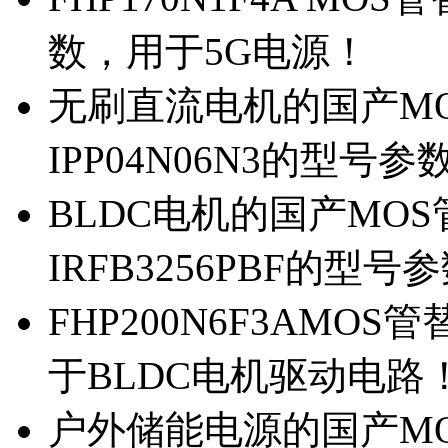
数，用于5G电源！
无刷直流电机的国产MOS
IPP04N06N3的型号参
BLDC电机的国产MOS管
IRFB3256PBF的型号
FHP200N6F3AMOS
于BLDC电机驱动电路
户外储能电源的国产MOS