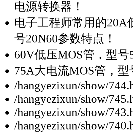
电源转换器！
电子工程师常用的20
号20N60参数特点！
60V低压MOS管，型号
75A大电流MOS管，型
/hangyezixun/show/744.
/hangyezixun/show/745.
/hangyezixun/show/743.
/hangyezixun/show/740.