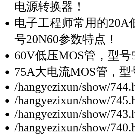
电源转换器！
电子工程师常用的20
号20N60参数特点！
60V低压MOS管，型号
75A大电流MOS管，型
/hangyezixun/show/744.
/hangyezixun/show/745.
/hangyezixun/show/743.
/hangyezixun/show/740.