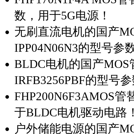
数，用于5G电源！
无刷直流电机的国产MOS
IPP04N06N3的型号参
BLDC电机的国产MOS管
IRFB3256PBF的型号
FHP200N6F3AMOS
于BLDC电机驱动电路
户外储能电源的国产MOS