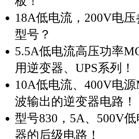
板！
18A低电流，200V
型号？
5.5A低电流高压功率M
用逆变器、UPS系列！
10A低电流、400V电
波输出的逆变器电路！
型号830，5A、500
器的后级电路！