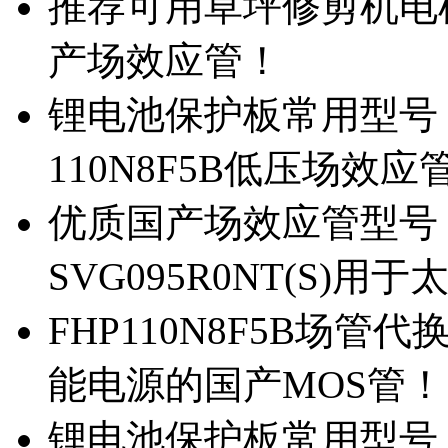
推荐可用草坪修剪机电机驱
产场效应管！
锂电池保护板常用型号，除
110N8F5B低压场效应
优质国产场效应管型号，
SVG095R0NT(S)
FHP110N8F5B场管代
能电源的国产MOS管！
锂电池保护板常用型号，