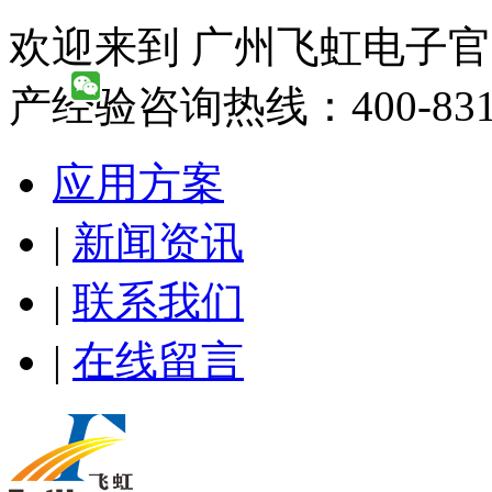
欢迎来到 广州飞虹电子官
产经验咨询热线：400-831-
应用方案
|
新闻资讯
|
联系我们
|
在线留言