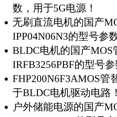
数，用于5G电源！
无刷直流电机的国产MOS
IPP04N06N3的型号参
BLDC电机的国产MOS管
IRFB3256PBF的型号
FHP200N6F3AMOS
于BLDC电机驱动电路
户外储能电源的国产MOS