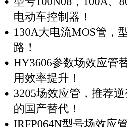
型号100N08，100A
电动车控制器！
130A大电流MOS管，
路！
HY3606参数场效应
用效率提升！
3205场效应管，推荐
的国产替代！
IRFP064N型号场效