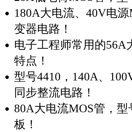
180A大电流、40V电
变器电路！
电子工程师常用的56A大
特点！
型号4410，140A、1
同步整流电路！
80A大电流MOS管，型
板！