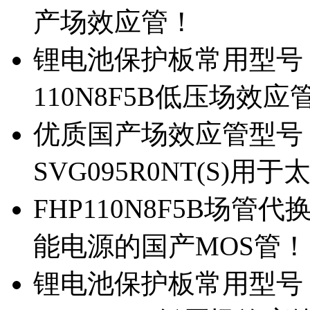
产场效应管！
锂电池保护板常用型号，除
110N8F5B低压场效应
优质国产场效应管型号，
SVG095R0NT(S)
FHP110N8F5B场管代
能电源的国产MOS管！
锂电池保护板常用型号，