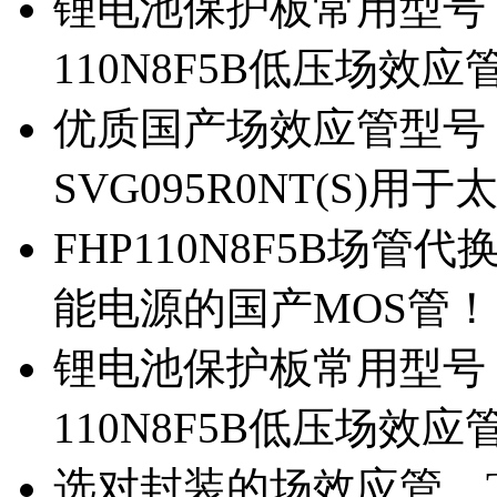
锂电池保护板常用型号，除
110N8F5B低压场效应
优质国产场效应管型号，
SVG095R0NT(S)
FHP110N8F5B场管代
能电源的国产MOS管！
锂电池保护板常用型号，
110N8F5B低压场效应
选对封装的场效应管，TO