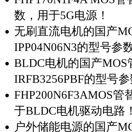
数，用于5G电源！
无刷直流电机的国产MOS
IPP04N06N3的型号参
BLDC电机的国产MOS管
IRFB3256PBF的型号
FHP200N6F3AMOS
于BLDC电机驱动电路
户外储能电源的国产MOS