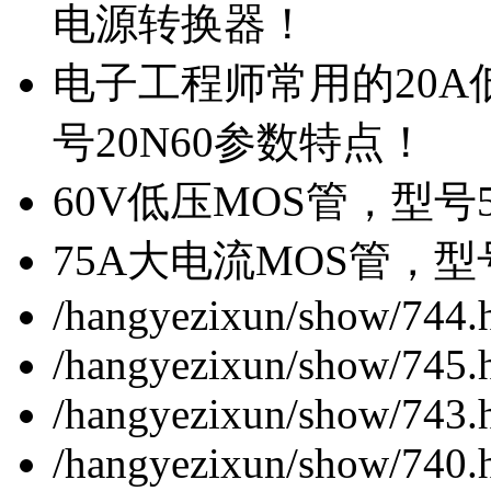
电源转换器！
电子工程师常用的20
号20N60参数特点！
60V低压MOS管，型号
75A大电流MOS管，型
/hangyezixun/show/744.
/hangyezixun/show/745.
/hangyezixun/show/743.
/hangyezixun/show/740.