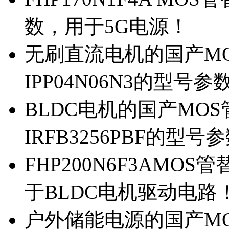
数，用于5G电源！
无刷直流电机的国产MOS
IPP04N06N3的型号参
BLDC电机的国产MOS管
IRFB3256PBF的型号
FHP200N6F3AMOS
于BLDC电机驱动电路
户外储能电源的国产MOS