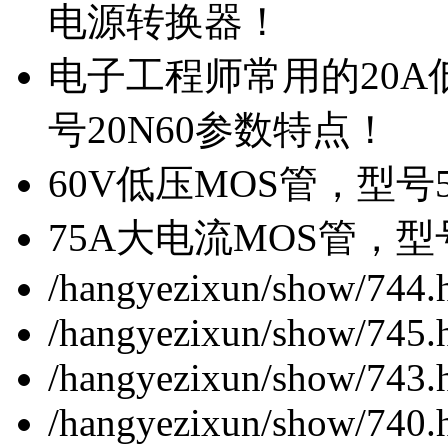
电源转换器！
电子工程师常用的20
号20N60参数特点！
60V低压MOS管，型号
75A大电流MOS管，型
/hangyezixun/show/744.
/hangyezixun/show/745.
/hangyezixun/show/743.
/hangyezixun/show/740.