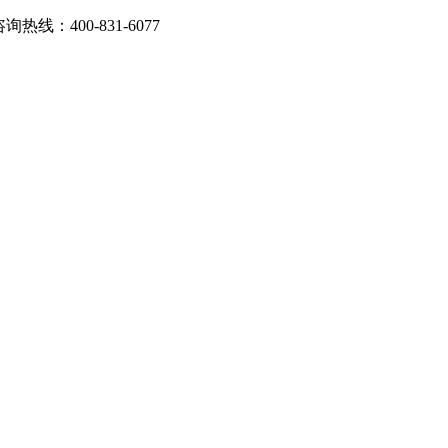
：400-831-6077