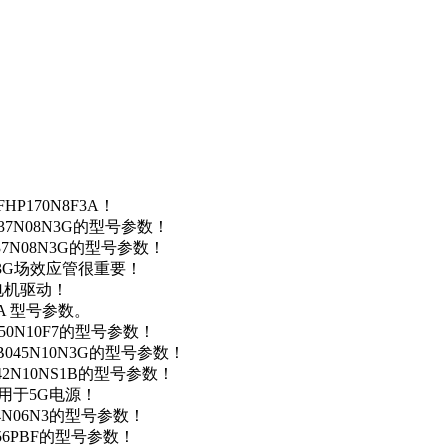
P170N8F3A！
37N08N3G的型号参数！
37N08N3G的型号参数！
N3G场效应管很重要！
车电机驱动！
0A 型号参数。
50N10F7的型号参数！
B045N10N3G的型号参数！
42N10NS1B的型号参数！
数，用于5G电源！
4N06N3的型号参数！
256PBF的型号参数！