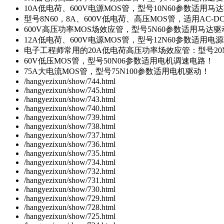
10A低电荷、600V电源MOS管，型号10N60参数适用马
型号8N60，8A、600V低电荷、高压MOS管，适用AC-
600V高压功率MOS场效应管，型号5N60参数适用马达
12A低电荷、600V电源MOS管，型号12N60参数适用电
电子工程师常用的20A低电荷高压功率场效应管：型号20
60V低压MOS管，型号50N06参数适用电机调速电路！
75A大电流MOS管，型号75N100参数适用电机驱动！
/hangyezixun/show/744.html
/hangyezixun/show/745.html
/hangyezixun/show/743.html
/hangyezixun/show/740.html
/hangyezixun/show/739.html
/hangyezixun/show/738.html
/hangyezixun/show/737.html
/hangyezixun/show/736.html
/hangyezixun/show/735.html
/hangyezixun/show/734.html
/hangyezixun/show/732.html
/hangyezixun/show/731.html
/hangyezixun/show/730.html
/hangyezixun/show/729.html
/hangyezixun/show/728.html
/hangyezixun/show/725.html