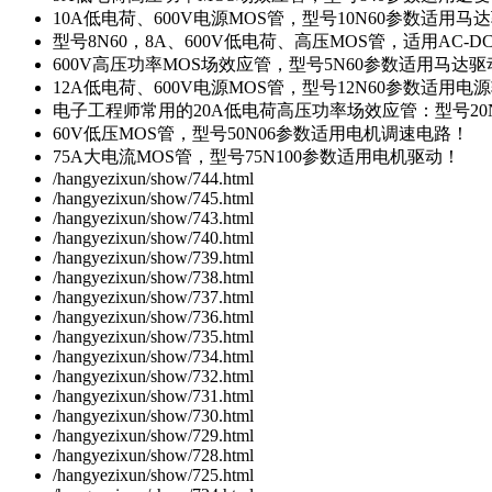
10A低电荷、600V电源MOS管，型号10N60参数适用马
型号8N60，8A、600V低电荷、高压MOS管，适用AC-
600V高压功率MOS场效应管，型号5N60参数适用马达
12A低电荷、600V电源MOS管，型号12N60参数适用电
电子工程师常用的20A低电荷高压功率场效应管：型号20
60V低压MOS管，型号50N06参数适用电机调速电路！
75A大电流MOS管，型号75N100参数适用电机驱动！
/hangyezixun/show/744.html
/hangyezixun/show/745.html
/hangyezixun/show/743.html
/hangyezixun/show/740.html
/hangyezixun/show/739.html
/hangyezixun/show/738.html
/hangyezixun/show/737.html
/hangyezixun/show/736.html
/hangyezixun/show/735.html
/hangyezixun/show/734.html
/hangyezixun/show/732.html
/hangyezixun/show/731.html
/hangyezixun/show/730.html
/hangyezixun/show/729.html
/hangyezixun/show/728.html
/hangyezixun/show/725.html