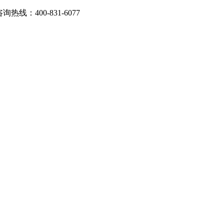
：400-831-6077