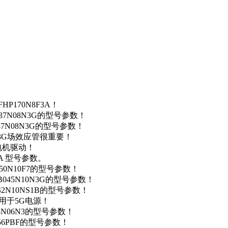
P170N8F3A！
37N08N3G的型号参数！
37N08N3G的型号参数！
N3G场效应管很重要！
车电机驱动！
0A 型号参数。
50N10F7的型号参数！
B045N10N3G的型号参数！
42N10NS1B的型号参数！
数，用于5G电源！
4N06N3的型号参数！
256PBF的型号参数！