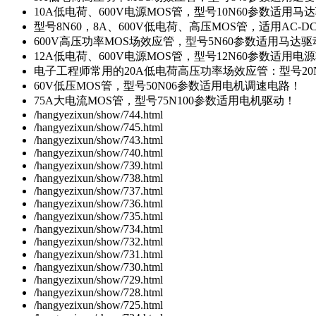
10A低电荷、600V电源MOS管，型号10N60参数适用马
型号8N60，8A、600V低电荷、高压MOS管，适用AC-
600V高压功率MOS场效应管，型号5N60参数适用马达
12A低电荷、600V电源MOS管，型号12N60参数适用电
电子工程师常用的20A低电荷高压功率场效应管：型号20
60V低压MOS管，型号50N06参数适用电机调速电路！
75A大电流MOS管，型号75N100参数适用电机驱动！
/hangyezixun/show/744.html
/hangyezixun/show/745.html
/hangyezixun/show/743.html
/hangyezixun/show/740.html
/hangyezixun/show/739.html
/hangyezixun/show/738.html
/hangyezixun/show/737.html
/hangyezixun/show/736.html
/hangyezixun/show/735.html
/hangyezixun/show/734.html
/hangyezixun/show/732.html
/hangyezixun/show/731.html
/hangyezixun/show/730.html
/hangyezixun/show/729.html
/hangyezixun/show/728.html
/hangyezixun/show/725.html