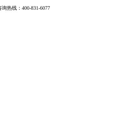
：400-831-6077