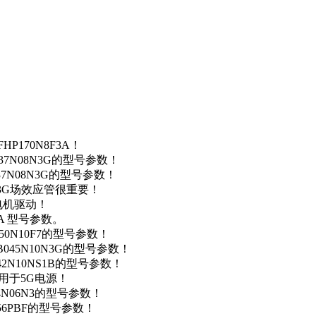
P170N8F3A！
37N08N3G的型号参数！
37N08N3G的型号参数！
N3G场效应管很重要！
车电机驱动！
0A 型号参数。
50N10F7的型号参数！
B045N10N3G的型号参数！
42N10NS1B的型号参数！
数，用于5G电源！
4N06N3的型号参数！
256PBF的型号参数！