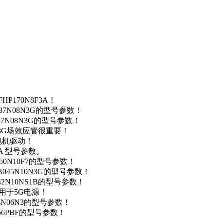
P170N8F3A！
37N08N3G的型号参数！
37N08N3G的型号参数！
N3G场效应管很重要！
车电机驱动！
0A 型号参数。
50N10F7的型号参数！
B045N10N3G的型号参数！
42N10NS1B的型号参数！
数，用于5G电源！
4N06N3的型号参数！
256PBF的型号参数！