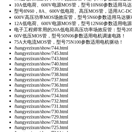
10A低电荷、600V电源MOS管，型号10N60参数适用马
型号8N60，8A、600V低电荷、高压MOS管，适用AC-
600V高压功率MOS场效应管，型号5N60参数适用马达
12A低电荷、600V电源MOS管，型号12N60参数适用电
电子工程师常用的20A低电荷高压功率场效应管：型号20
60V低压MOS管，型号50N06参数适用电机调速电路！
75A大电流MOS管，型号75N100参数适用电机驱动！
/hangyezixun/show/744.html
/hangyezixun/show/745.html
/hangyezixun/show/743.html
/hangyezixun/show/740.html
/hangyezixun/show/739.html
/hangyezixun/show/738.html
/hangyezixun/show/737.html
/hangyezixun/show/736.html
/hangyezixun/show/735.html
/hangyezixun/show/734.html
/hangyezixun/show/732.html
/hangyezixun/show/731.html
/hangyezixun/show/730.html
/hangyezixun/show/729.html
/hangyezixun/show/728.html
/hangyezixun/show/725.html