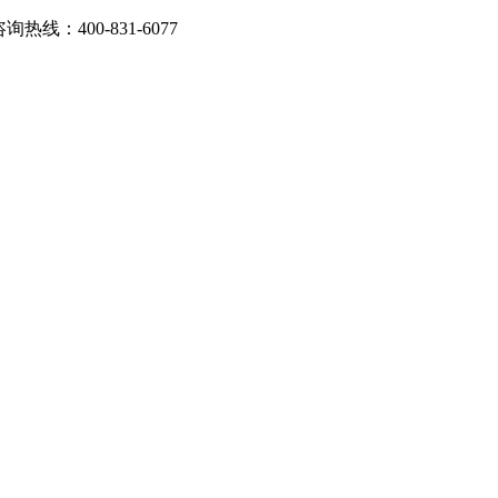
：400-831-6077