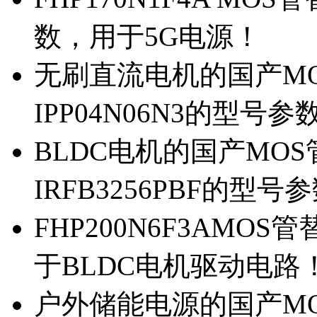
数，用于5G电源！
无刷直流电机的国产MOS
IPP04N06N3的型号参
BLDC电机的国产MOS管
IRFB3256PBF的型号
FHP200N6F3AMOS
于BLDC电机驱动电路
户外储能电源的国产MOS