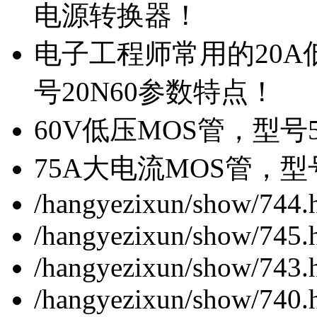
电源转换器！
电子工程师常用的20
号20N60参数特点！
60V低压MOS管，型号
75A大电流MOS管，型
/hangyezixun/show/744.
/hangyezixun/show/745.
/hangyezixun/show/743.
/hangyezixun/show/740.