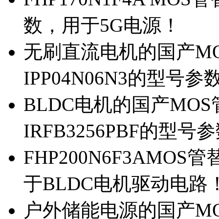
数，用于5G电源！
无刷直流电机的国产MOS
IPP04N06N3的型号参
BLDC电机的国产MOS管
IRFB3256PBF的型号
FHP200N6F3AMOS
于BLDC电机驱动电路
户外储能电源的国产MOS