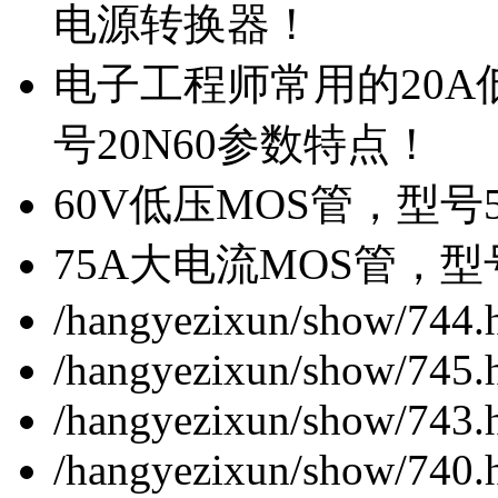
电源转换器！
电子工程师常用的20
号20N60参数特点！
60V低压MOS管，型号
75A大电流MOS管，型
/hangyezixun/show/744.
/hangyezixun/show/745.
/hangyezixun/show/743.
/hangyezixun/show/740.