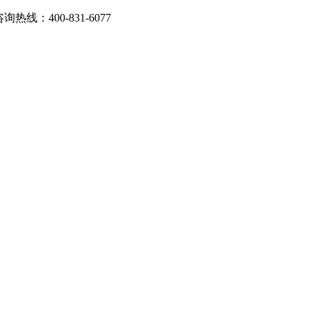
：400-831-6077