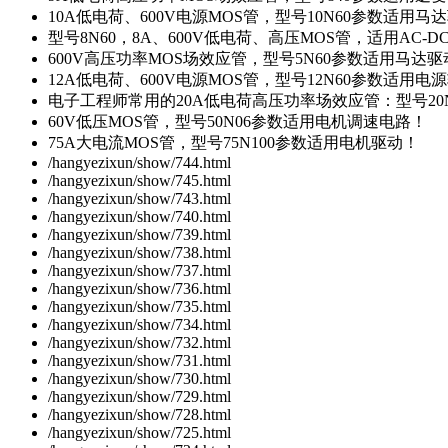
10A低电荷、600V电源MOS管，型号10N60参数适用马
型号8N60，8A、600V低电荷、高压MOS管，适用AC-
600V高压功率MOS场效应管，型号5N60参数适用马达
12A低电荷、600V电源MOS管，型号12N60参数适用电
电子工程师常用的20A低电荷高压功率场效应管：型号20
60V低压MOS管，型号50N06参数适用电机调速电路！
75A大电流MOS管，型号75N100参数适用电机驱动！
/hangyezixun/show/744.html
/hangyezixun/show/745.html
/hangyezixun/show/743.html
/hangyezixun/show/740.html
/hangyezixun/show/739.html
/hangyezixun/show/738.html
/hangyezixun/show/737.html
/hangyezixun/show/736.html
/hangyezixun/show/735.html
/hangyezixun/show/734.html
/hangyezixun/show/732.html
/hangyezixun/show/731.html
/hangyezixun/show/730.html
/hangyezixun/show/729.html
/hangyezixun/show/728.html
/hangyezixun/show/725.html