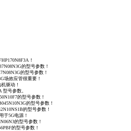
P170N8F3A！
37N08N3G的型号参数！
37N08N3G的型号参数！
N3G场效应管很重要！
车电机驱动！
0A 型号参数。
50N10F7的型号参数！
B045N10N3G的型号参数！
42N10NS1B的型号参数！
数，用于5G电源！
4N06N3的型号参数！
256PBF的型号参数！