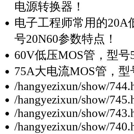
电源转换器！
电子工程师常用的20
号20N60参数特点！
60V低压MOS管，型号
75A大电流MOS管，型
/hangyezixun/show/744.
/hangyezixun/show/745.
/hangyezixun/show/743.
/hangyezixun/show/740.