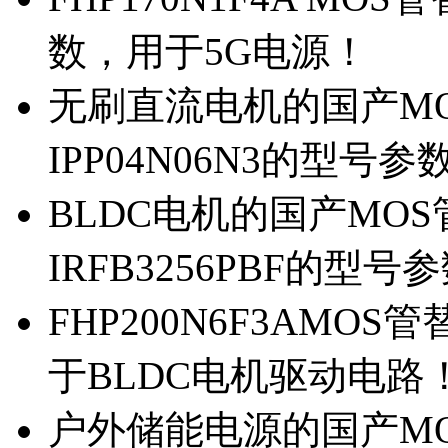
数，用于5G电源！
无刷直流电机的国产MOS
IPP04N06N3的型号参
BLDC电机的国产MOS管
IRFB3256PBF的型号
FHP200N6F3AMOS
于BLDC电机驱动电路
户外储能电源的国产MOS