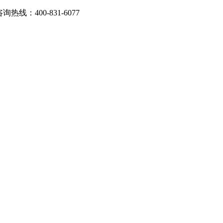
：400-831-6077