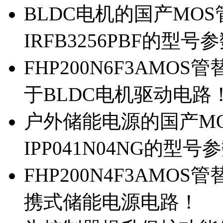
BLDC电机的国产MOS管
IRFB3256PBF的型号
FHP200N6F3AMOS
于BLDC电机驱动电路
户外储能电源的国产MOS
IPP041N04NG的型号
FHP200N4F3AMOS
携式储能电源电路！