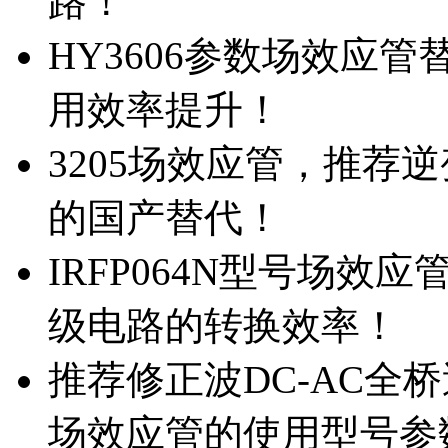
路！
HY3606参数场效应
用效率提升！
3205场效应管，推荐
的国产替代！
IRFP064N型号场效
级电路的转换效率！
推荐修正波DC-AC全桥
场效应管的使用型号参