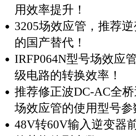
用效率提升！
3205场效应管，推荐
的国产替代！
IRFP064N型号场效
级电路的转换效率！
推荐修正波DC-AC全桥
场效应管的使用型号参
48V转60V输入逆变器