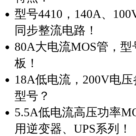
型号4410，140A、1
同步整流电路！
80A大电流MOS管，型
板！
18A低电流，200V
型号？
5.5A低电流高压功率M
用逆变器、UPS系列！