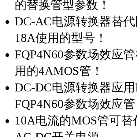
的替换管型参数！
DC-AC电源转换器替代国
18A使用的型号！
FQP4N60参数场效
用的4AMOS管！
DC-DC电源转换器应用
FQP4N60参数场效应
10A电流的MOS管可替
AC-DC开关电源