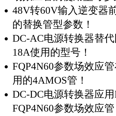
48V转60V输入逆变器
的替换管型参数！
DC-AC电源转换器替代国
18A使用的型号！
FQP4N60参数场效
用的4AMOS管！
DC-DC电源转换器应用
FQP4N60参数场效应