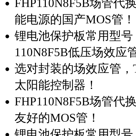
FHP110N8F5B场管代
能电源的国产MOS管！
锂电池保护板常用型号，
110N8F5B低压场效应
选对封装的场效应管，TO
太阳能控制器！
FHP110N8F5B场管
友好的MOS管！
锂电池保护板常用型号，