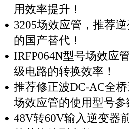
用效率提升！
3205场效应管，推荐
的国产替代！
IRFP064N型号场效
级电路的转换效率！
推荐修正波DC-AC全桥
场效应管的使用型号参
48V转60V输入逆变器