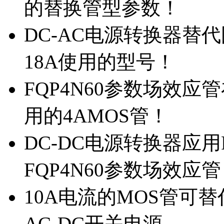
的替换管型参数！
DC-AC电源转换器替代国
18A使用的型号！
FQP4N60参数场效
用的4AMOS管！
DC-DC电源转换器应用
FQP4N60参数场效应
10A电流的MOS管可替
AC-DC开关电源