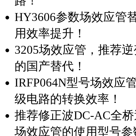
路！
HY3606参数场效应
用效率提升！
3205场效应管，推荐
的国产替代！
IRFP064N型号场效
级电路的转换效率！
推荐修正波DC-AC全桥
场效应管的使用型号参