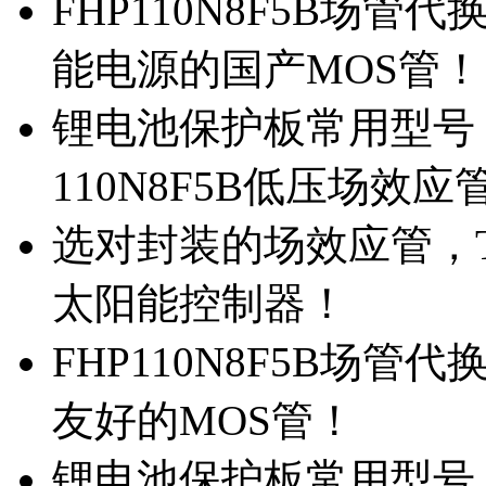
FHP110N8F5B场管代
能电源的国产MOS管！
锂电池保护板常用型号，
110N8F5B低压场效应
选对封装的场效应管，TO
太阳能控制器！
FHP110N8F5B场管
友好的MOS管！
锂电池保护板常用型号，