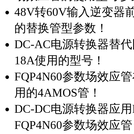
48V转60V输入逆变器
的替换管型参数！
DC-AC电源转换器替代国
18A使用的型号！
FQP4N60参数场效
用的4AMOS管！
DC-DC电源转换器应用
FQP4N60参数场效应