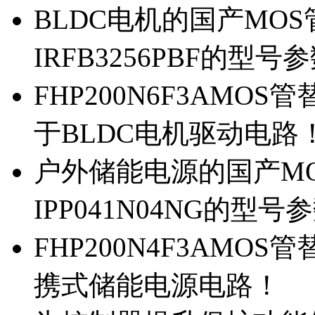
BLDC电机的国产MOS管
IRFB3256PBF的型号
FHP200N6F3AMOS
于BLDC电机驱动电路
户外储能电源的国产MOS
IPP041N04NG的型号
FHP200N4F3AMOS
携式储能电源电路！