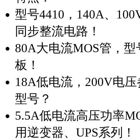
型号4410，140A、1
同步整流电路！
80A大电流MOS管，型
板！
18A低电流，200V
型号？
5.5A低电流高压功率M
用逆变器、UPS系列！