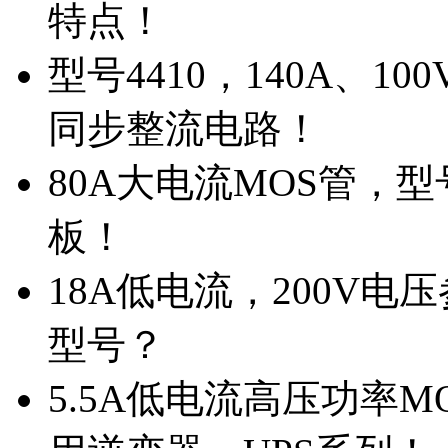
特点！
型号4410，140A、1
同步整流电路！
80A大电流MOS管，型
板！
18A低电流，200V
型号？
5.5A低电流高压功率M