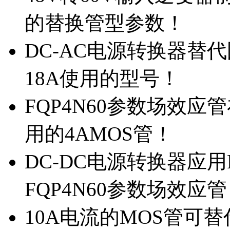
的替换管型参数！
DC-AC电源转换器替代国
18A使用的型号！
FQP4N60参数场效
用的4AMOS管！
DC-DC电源转换器应用
FQP4N60参数场效应
10A电流的MOS管可替