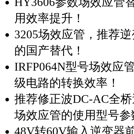
HY3606参数场效应
用效率提升！
3205场效应管，推荐
的国产替代！
IRFP064N型号场效
级电路的转换效率！
推荐修正波DC-AC全桥
场效应管的使用型号参
48V转60V输入逆变器