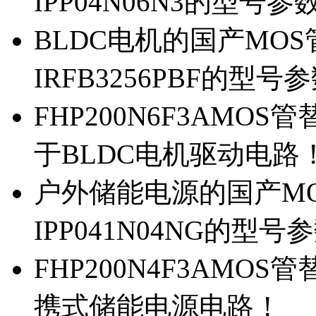
IPP04N06N3的型号参
BLDC电机的国产MOS管
IRFB3256PBF的型号
FHP200N6F3AMOS
于BLDC电机驱动电路
户外储能电源的国产MOS
IPP041N04NG的型号
FHP200N4F3AMOS
携式储能电源电路！