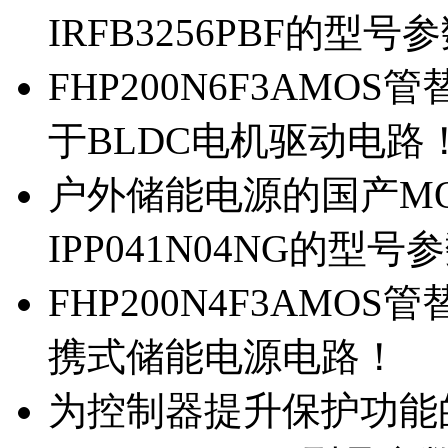
IRFB3256PBF的型号
FHP200N6F3AMOS
于BLDC电机驱动电路
户外储能电源的国产MOS
IPP041N04NG的型号
FHP200N4F3AMOS
携式储能电源电路！
为控制器提升保护功能的M