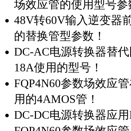
场效应管的使用型号参
48V转60V输入逆变器
的替换管型参数！
DC-AC电源转换器替代国
18A使用的型号！
FQP4N60参数场效
用的4AMOS管！
DC-DC电源转换器应用
FQP4N60参数场效应