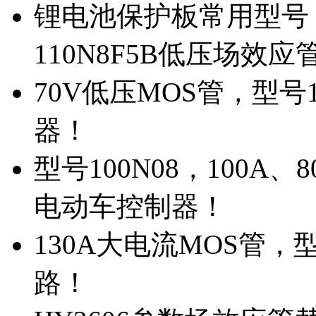
锂电池保护板常用型号，
110N8F5B低压场效应
70V低压MOS管，型号
器！
型号100N08，100A
电动车控制器！
130A大电流MOS管，
路！