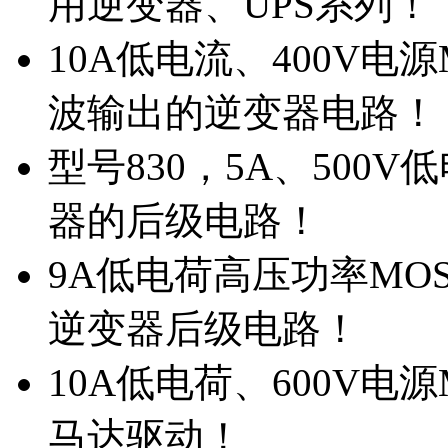
用逆变器、UPS系列！
10A低电流、400V电
波输出的逆变器电路！
型号830，5A、500
器的后级电路！
9A低电荷高压功率MO
逆变器后级电路！
10A低电荷、600V电
马达驱动！