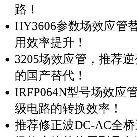
路！
HY3606参数场效应
用效率提升！
3205场效应管，推荐
的国产替代！
IRFP064N型号场效
级电路的转换效率！
推荐修正波DC-AC全桥