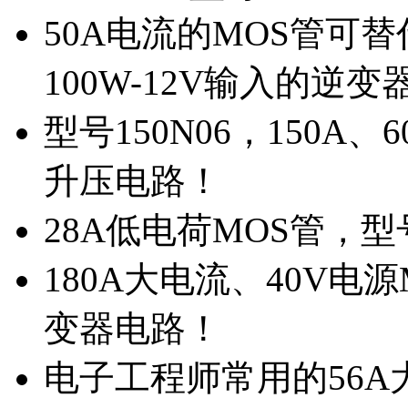
50A电流的MOS管可替
100W-12V输入的逆变
型号150N06，150A
升压电路！
28A低电荷MOS管，
180A大电流、40V电
变器电路！
电子工程师常用的56A大