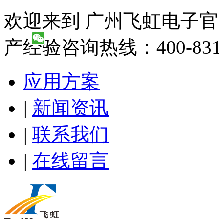
欢迎来到 广州飞虹电子官
产经验咨询热线：400-831-
应用方案
|
新闻资讯
|
联系我们
|
在线留言