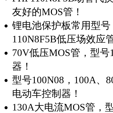
友好的MOS管！
锂电池保护板常用型号，
110N8F5B低压场效应
70V低压MOS管，型号
器！
型号100N08，100A
电动车控制器！
130A大电流MOS管，