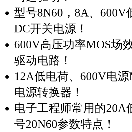
型号8N60，8A、600
DC开关电源！
600V高压功率MOS场
驱动电路！
12A低电荷、600V电
电源转换器！
电子工程师常用的20
号20N60参数特点！