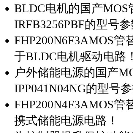
BLDC电机的国产MOS管
IRFB3256PBF的型号
FHP200N6F3AMOS
于BLDC电机驱动电路
户外储能电源的国产MOS
IPP041N04NG的型号
FHP200N4F3AMOS
携式储能电源电路！