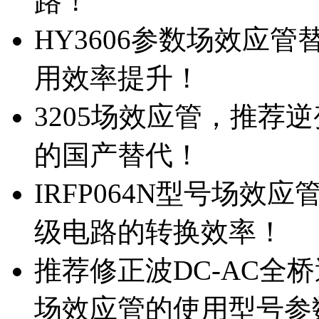
路！
HY3606参数场效应
用效率提升！
3205场效应管，推荐
的国产替代！
IRFP064N型号场效
级电路的转换效率！
推荐修正波DC-AC全桥
场效应管的使用型号参