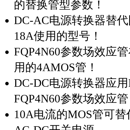
的替换管型参数！
DC-AC电源转换器替代国
18A使用的型号！
FQP4N60参数场效
用的4AMOS管！
DC-DC电源转换器应用
FQP4N60参数场效应
10A电流的MOS管可替
AC-DC开关电源