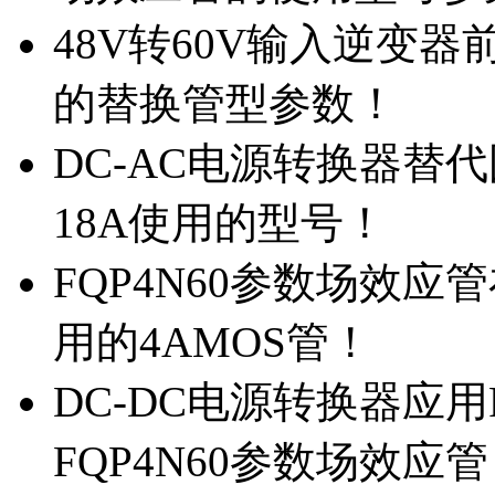
48V转60V输入逆变器
的替换管型参数！
DC-AC电源转换器替代国
18A使用的型号！
FQP4N60参数场效
用的4AMOS管！
DC-DC电源转换器应用
FQP4N60参数场效应