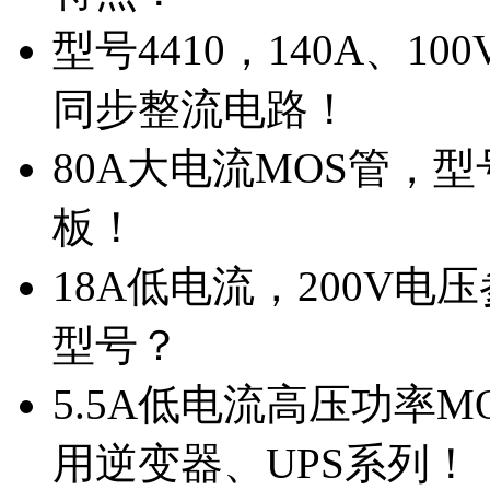
型号4410，140A、1
同步整流电路！
80A大电流MOS管，型
板！
18A低电流，200V
型号？
5.5A低电流高压功率M
用逆变器、UPS系列！