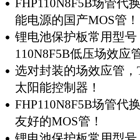
FHP110N8F5B场管代
能电源的国产MOS管！
锂电池保护板常用型号，
110N8F5B低压场效应
选对封装的场效应管，TO
太阳能控制器！
FHP110N8F5B场管
友好的MOS管！
锂电池保护板常用型号，