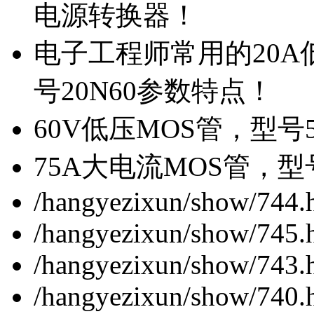
电源转换器！
电子工程师常用的20
号20N60参数特点！
60V低压MOS管，型号
75A大电流MOS管，型
/hangyezixun/show/744.
/hangyezixun/show/745.
/hangyezixun/show/743.
/hangyezixun/show/740.