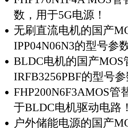
数，用于5G电源！
无刷直流电机的国产MOS
IPP04N06N3的型号参
BLDC电机的国产MOS管
IRFB3256PBF的型号
FHP200N6F3AMOS
于BLDC电机驱动电路
户外储能电源的国产MOS