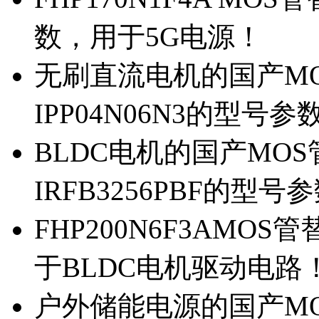
数，用于5G电源！
无刷直流电机的国产MOS
IPP04N06N3的型号参
BLDC电机的国产MOS管
IRFB3256PBF的型号
FHP200N6F3AMOS
于BLDC电机驱动电路
户外储能电源的国产MOS