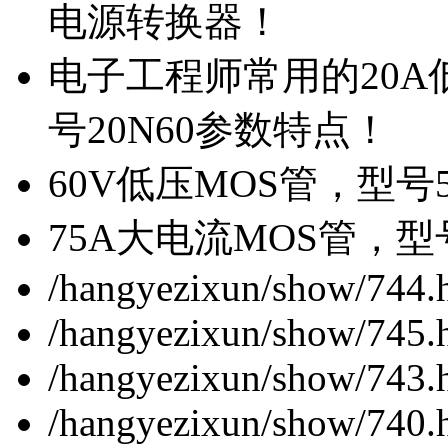
电源转换器！
电子工程师常用的20
号20N60参数特点！
60V低压MOS管，型号
75A大电流MOS管，型
/hangyezixun/show/744.
/hangyezixun/show/745.
/hangyezixun/show/743.
/hangyezixun/show/740.