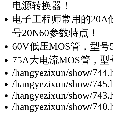
电源转换器！
电子工程师常用的20
号20N60参数特点！
60V低压MOS管，型号
75A大电流MOS管，型
/hangyezixun/show/744.
/hangyezixun/show/745.
/hangyezixun/show/743.
/hangyezixun/show/740.