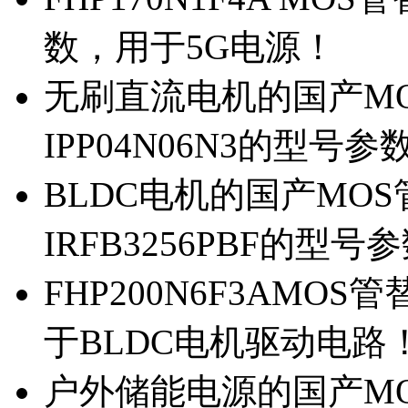
数，用于5G电源！
无刷直流电机的国产MOS
IPP04N06N3的型号参
BLDC电机的国产MOS管
IRFB3256PBF的型号
FHP200N6F3AMOS
于BLDC电机驱动电路
户外储能电源的国产MOS