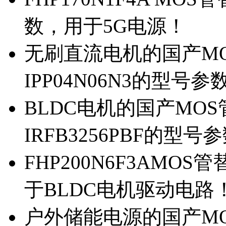
数，用于5G电源！
无刷直流电机的国产MOS
IPP04N06N3的型号参
BLDC电机的国产MOS管
IRFB3256PBF的型号
FHP200N6F3AMOS
于BLDC电机驱动电路
户外储能电源的国产MOS