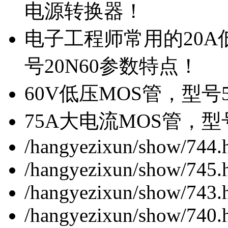
电源转换器！
电子工程师常用的20
号20N60参数特点！
60V低压MOS管，型号
75A大电流MOS管，型
/hangyezixun/show/744.
/hangyezixun/show/745.
/hangyezixun/show/743.
/hangyezixun/show/740.