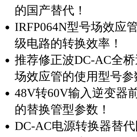
的国产替代！
IRFP064N型号场效
级电路的转换效率！
推荐修正波DC-AC全桥
场效应管的使用型号参
48V转60V输入逆变器
的替换管型参数！
DC-AC电源转换器替代国