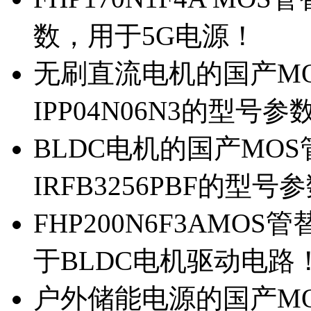
数，用于5G电源！
无刷直流电机的国产MOS
IPP04N06N3的型号参
BLDC电机的国产MOS管
IRFB3256PBF的型号
FHP200N6F3AMOS
于BLDC电机驱动电路
户外储能电源的国产MOS