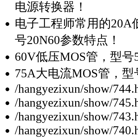
电源转换器！
电子工程师常用的20
号20N60参数特点！
60V低压MOS管，型号
75A大电流MOS管，型
/hangyezixun/show/744.
/hangyezixun/show/745.
/hangyezixun/show/743.
/hangyezixun/show/740.