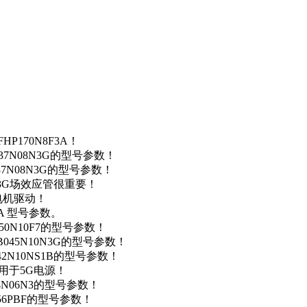
P170N8F3A！
37N08N3G的型号参数！
37N08N3G的型号参数！
N3G场效应管很重要！
车电机驱动！
0A 型号参数。
50N10F7的型号参数！
B045N10N3G的型号参数！
42N10NS1B的型号参数！
数，用于5G电源！
4N06N3的型号参数！
256PBF的型号参数！