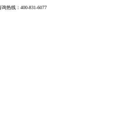
：400-831-6077