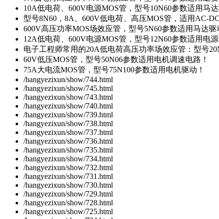
10A低电荷、600V电源MOS管，型号10N60参数适用马
型号8N60，8A、600V低电荷、高压MOS管，适用AC-
600V高压功率MOS场效应管，型号5N60参数适用马达
12A低电荷、600V电源MOS管，型号12N60参数适用电
电子工程师常用的20A低电荷高压功率场效应管：型号20
60V低压MOS管，型号50N06参数适用电机调速电路！
75A大电流MOS管，型号75N100参数适用电机驱动！
/hangyezixun/show/744.html
/hangyezixun/show/745.html
/hangyezixun/show/743.html
/hangyezixun/show/740.html
/hangyezixun/show/739.html
/hangyezixun/show/738.html
/hangyezixun/show/737.html
/hangyezixun/show/736.html
/hangyezixun/show/735.html
/hangyezixun/show/734.html
/hangyezixun/show/732.html
/hangyezixun/show/731.html
/hangyezixun/show/730.html
/hangyezixun/show/729.html
/hangyezixun/show/728.html
/hangyezixun/show/725.html