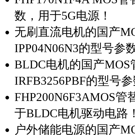
数，用于5G电源！
无刷直流电机的国产MOS
IPP04N06N3的型号参
BLDC电机的国产MOS管
IRFB3256PBF的型号
FHP200N6F3AMOS
于BLDC电机驱动电路
户外储能电源的国产MOS