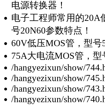
电源转换器！
电子工程师常用的20
号20N60参数特点！
60V低压MOS管，型号
75A大电流MOS管，型
/hangyezixun/show/744.
/hangyezixun/show/745.
/hangyezixun/show/743.
/hangyezixun/show/740.