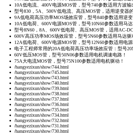
10A低电流、400V电源MOS管，型号740参数适用方波
型号830，5A、500V低电流、高压MOS管，适用逆变
9A低电荷高压功率MOS场效应管，型号840参数适用逆
10A低电荷、600V电源MOS管，型号10N60参数适用马
型号8N60，8A、600V低电荷、高压MOS管，适用AC-
600V高压功率MOS场效应管，型号5N60参数适用马达
12A低电荷、600V电源MOS管，型号12N60参数适用电
电子工程师常用的20A低电荷高压功率场效应管：型号20
60V低压MOS管，型号50N06参数适用电机调速电路！
75A大电流MOS管，型号75N100参数适用电机驱动！
/hangyezixun/show/744.html
/hangyezixun/show/745.html
/hangyezixun/show/743.html
/hangyezixun/show/740.html
/hangyezixun/show/739.html
/hangyezixun/show/738.html
/hangyezixun/show/737.html
/hangyezixun/show/736.html
/hangyezixun/show/735.html
/hangyezixun/show/734.html
/hangyezixun/show/732.html
/hangyezixun/show/731.html
/hangyezixun/show/730.html