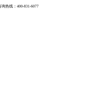
：400-831-6077